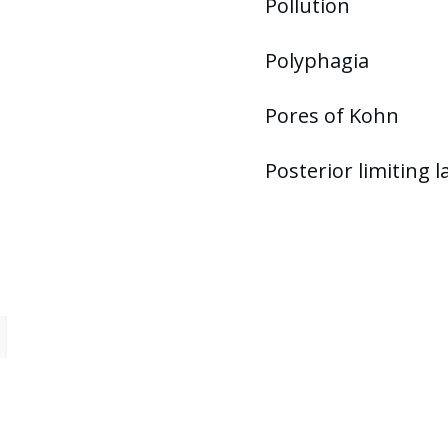
Pollution
Polyphagia
Pores of Kohn
Posterior limiting 