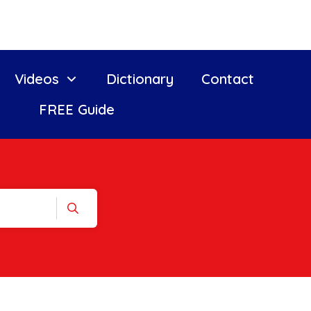
Videos
Dictionary
Contact
FREE Guide